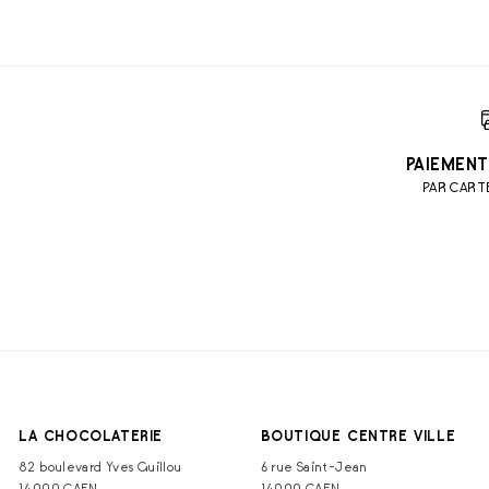
PAIEMENT
PAR CART
LA CHOCOLATERIE
BOUTIQUE CENTRE VILLE
82 boulevard Yves Guillou
6 rue Saint-Jean