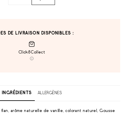
ES DE LIVRAISON DISPONIBLES :
Click&Collect
INGRÉDIENTS
ALLERGÈNES
 flan, arôme naturelle de vanille, colorant naturel, Gousse