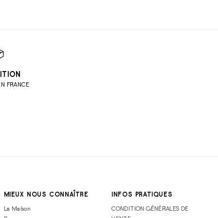
ITION
EN FRANCE
MIEUX NOUS CONNAÎTRE
INFOS PRATIQUES
La Maison
CONDITION GÉNÉRALES DE