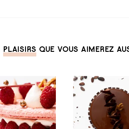
S
PLAISIRS
QUE VOUS AIMEREZ AUSS