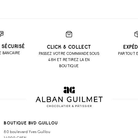
 SÉCURISÉ
CLICK & COLLECT
EXPÉD
E BANCAIRE
PASSEZ VOTRE COMMANDE SOUS
PARTOUT 
48H ET RETIREZ LA EN
BOUTIQUE
BOUTIQUE BVD GUILLOU
80 boulevard Yves Guillou