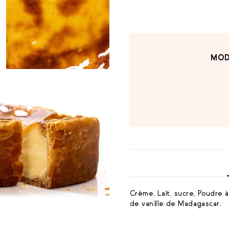
MOD
Crème, Lait, sucre, Poudre à
de vanille de Madagascar.