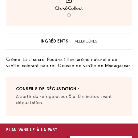
Click&Collect
INGRÉDIENTS
ALLERGÈNES
Crème, Lait, sucre, Poudre à flan, arôme naturelle de
vanille, colorant naturel, Gousse de vanille de Madagascar.
CONSEILS DE DÉGUSTATION :
A sortir du réfrigérateur 5 à 10 minutes avant
dégustation.
FLAN VANILLE À LA PART