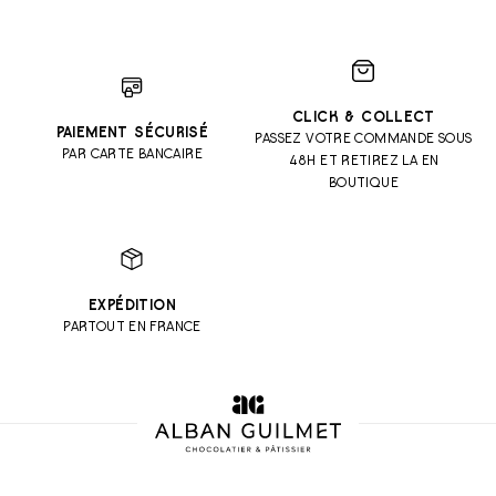
CLICK & COLLECT
PAIEMENT SÉCURISÉ
PASSEZ VOTRE COMMANDE SOUS
PAR CARTE BANCAIRE
48H ET RETIREZ LA EN
BOUTIQUE
EXPÉDITION
PARTOUT EN FRANCE