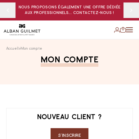
NOUS PROPOSONS ÉGALEMENT UNE OFFRE DÉDIÉE
AUX PROFESSIONNELS... CONTACTEZ-NOUS !
Accueil
Mon compte
MON COMPTE
NOUVEAU CLIENT ?
S‘INSCRIRE