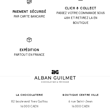
CLICK & COLLECT
PAIEMENT SÉCURISÉ
PASSEZ VOTRE COMMANDE SOUS
PAR CARTE BANCAIRE
48H ET RETIREZ LA EN
BOUTIQUE
EXPÉDITION
PARTOUT EN FRANCE
LA CHOCOLATERIE
BOUTIQUE CENTRE VILLE
82 boulevard Yves Guillou
6 rue Saint-Jean
14000 CAEN
14000 CAEN