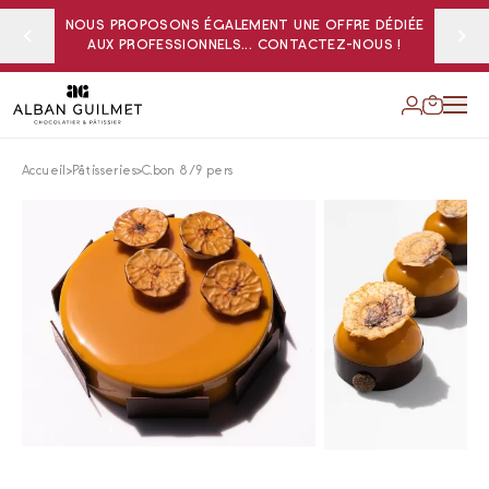
NOUS PROPOSONS ÉGALEMENT UNE OFFRE DÉDIÉE
AUX PROFESSIONNELS... CONTACTEZ-NOUS !
Accueil
Pâtisseries
C.bon 8/9 pers