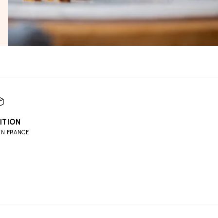
ITION
EN FRANCE