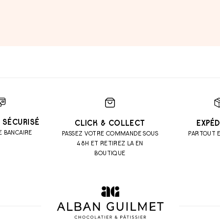
 SÉCURISÉ
CLICK & COLLECT
EXPÉD
E BANCAIRE
PASSEZ VOTRE COMMANDE SOUS
PARTOUT 
48H ET RETIREZ LA EN
BOUTIQUE