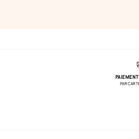
PAIEMENT
PAR CART