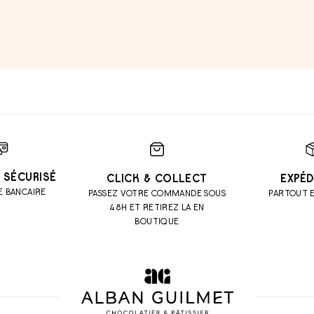
 SÉCURISÉ
CLICK & COLLECT
EXPÉD
E BANCAIRE
PASSEZ VOTRE COMMANDE SOUS
PARTOUT 
48H ET RETIREZ LA EN
BOUTIQUE