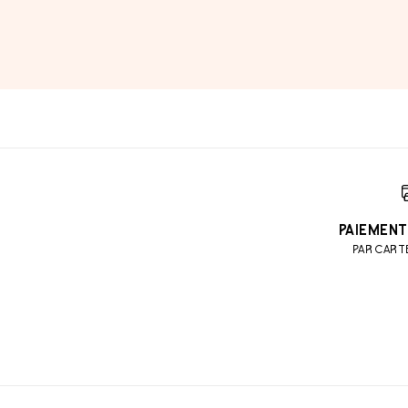
PAIEMENT
PAR CART