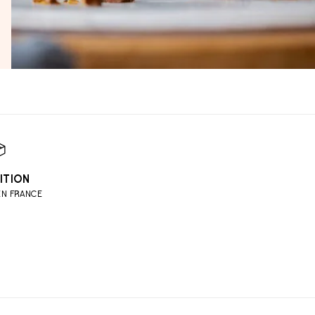
ITION
EN FRANCE