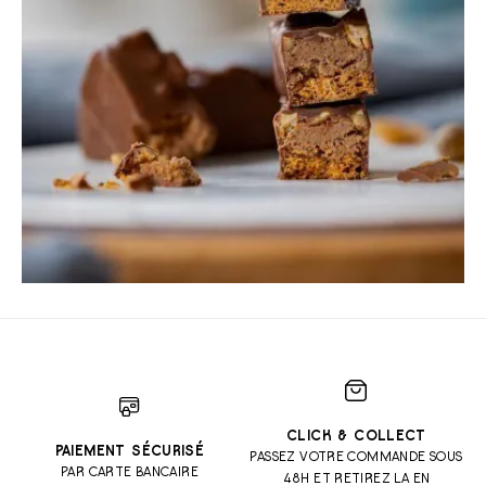
CLICK & COLLECT
PAIEMENT SÉCURISÉ
PASSEZ VOTRE COMMANDE SOUS
PAR CARTE BANCAIRE
48H ET RETIREZ LA EN