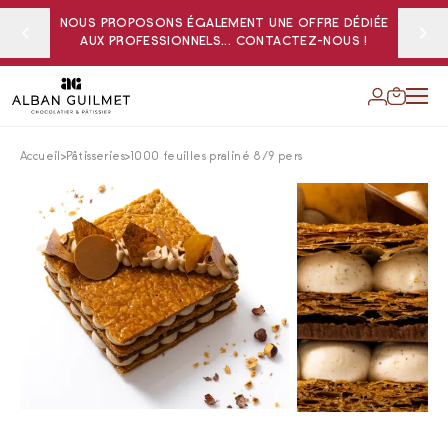
NOUS PROPOSONS ÉGALEMENT UNE OFFRE DÉDIÉE
AUX PROFESSIONNELS... CONTACTEZ-NOUS !
Accueil
Pâtisseries
1000 feuilles praliné 8/9 pers