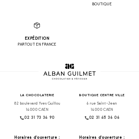
BOUTIQUE
EXPÉDITION
PARTOUT EN FRANCE
LA CHOCOLATERIE
BOUTIQUE CENTRE VILLE
82 boulevard Yves Guillou
6 rue Saint-Jean
14000 CAEN
14000 CAEN
02 31 73 34 90
02 31 45 36 06
Horaires d‘ouverture :
Horaires d‘ouverture :