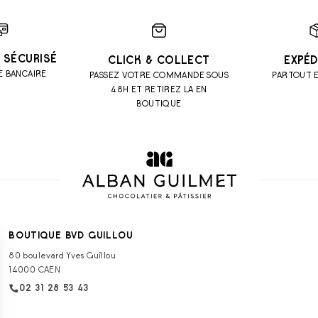
 SÉCURISÉ
CLICK & COLLECT
EXPÉD
E BANCAIRE
PASSEZ VOTRE COMMANDE SOUS
PARTOUT 
48H ET RETIREZ LA EN
BOUTIQUE
BOUTIQUE BVD GUILLOU
80 boulevard Yves Guillou
14000 CAEN
02 31 28 53 43