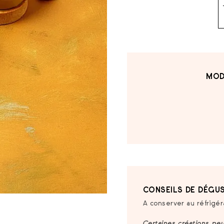
MOD
CONSEILS DE DÉGUS
A conserver au réfrigér