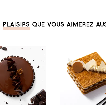
S
PLAISIRS
QUE VOUS AIMEREZ AUSS