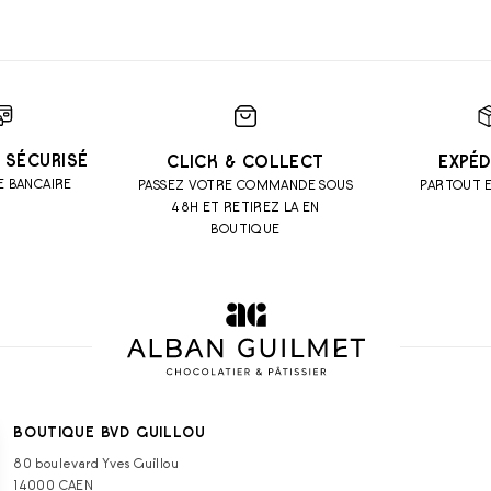
 SÉCURISÉ
CLICK & COLLECT
EXPÉD
E BANCAIRE
PASSEZ VOTRE COMMANDE SOUS
PARTOUT 
48H ET RETIREZ LA EN
BOUTIQUE
BOUTIQUE BVD GUILLOU
80 boulevard Yves Guillou
14000 CAEN