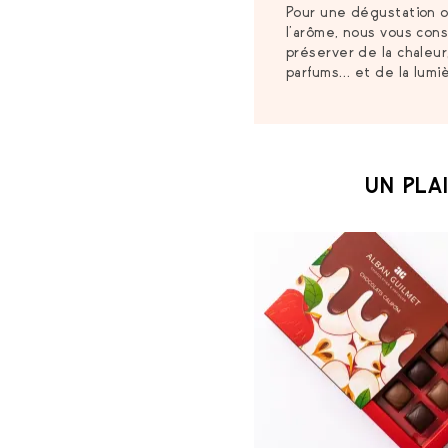
Pour une dégustation o
l’arôme, nous vous con
préserver de la chaleur,
parfums… et de la lumiè
UN PLAI