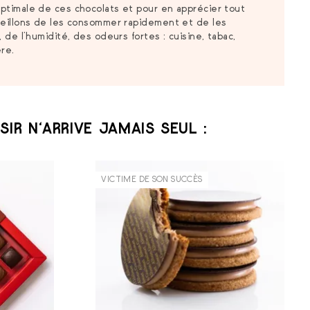
ptimale de ces chocolats et pour en apprécier tout
seillons de les consommer rapidement et de les
 de l’humidité, des odeurs fortes : cuisine, tabac,
re.
SIR N‘ARRIVE JAMAIS SEUL :
VICTIME DE SON SUCCÈS