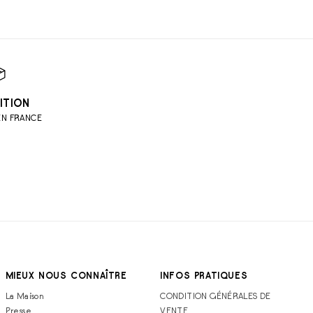
ITION
EN FRANCE
MIEUX NOUS CONNAÎTRE
INFOS PRATIQUES
La Maison
CONDITION GÉNÉRALES DE
Presse
VENTE