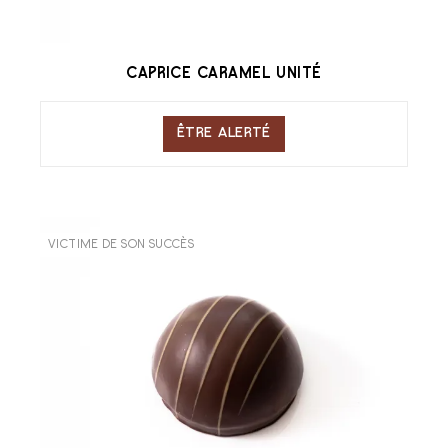
CAPRICE CARAMEL UNITÉ
ÊTRE ALERTÉ
VICTIME DE SON SUCCÈS