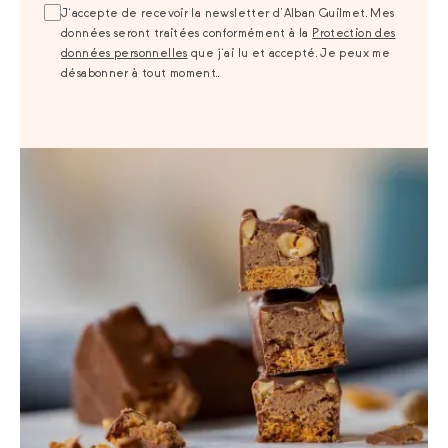
J‘accepte de recevoir la newsletter d’Alban Guilmet. Mes
données seront traitées conformément à la
Protection des
données personnelles
que j‘ai lu et accepté. Je peux me
désabonner à tout moment..