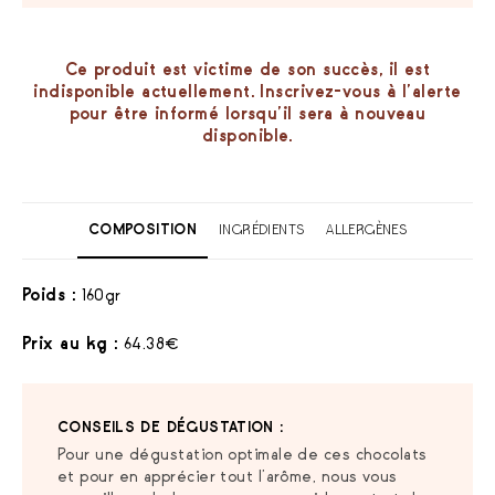
Ce produit est victime de son succès, il est
indisponible actuellement. Inscrivez-vous à l’alerte
pour être informé lorsqu’il sera à nouveau
disponible.
COMPOSITION
INGRÉDIENTS
ALLERGÈNES
Poids :
160gr
Prix au kg :
64.38€
CONSEILS DE DÉGUSTATION :
Pour une dégustation optimale de ces chocolats
et pour en apprécier tout l’arôme, nous vous