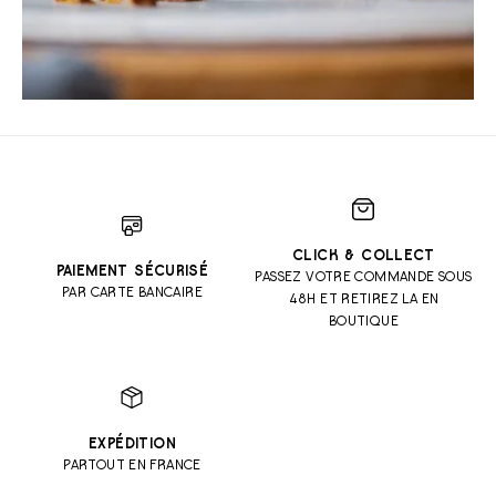
CLICK & COLLECT
PAIEMENT SÉCURISÉ
PASSEZ VOTRE COMMANDE SOUS
PAR CARTE BANCAIRE
48H ET RETIREZ LA EN
BOUTIQUE
EXPÉDITION
PARTOUT EN FRANCE