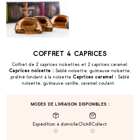
COFFRET 4 CAPRICES
Coffret de 2 caprices noisettes et 2 caprices caramel.
Caprices noisette :
Sablé noisette, guimauve noisette,
praliné fondant à la noisette
Caprices caramel :
Sablé
noisette, guimauve vanille, caramel coulant.
MODES DE LIVRAISON DISPONIBLES :
Expédition à domicile
Click&Collect