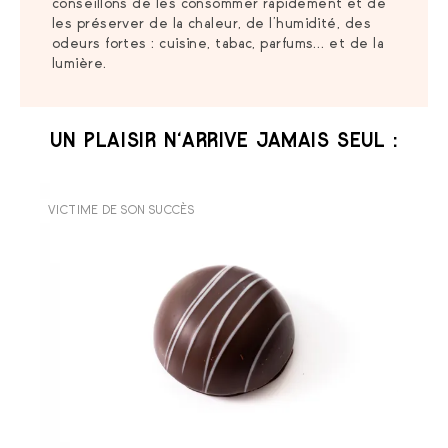
conseillons de les consommer rapidement et de
les préserver de la chaleur, de l’humidité, des
odeurs fortes : cuisine, tabac, parfums… et de la
lumière.
UN PLAISIR N‘ARRIVE JAMAIS SEUL :
VICTIME DE SON SUCCÈS