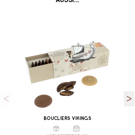
AUSSI...
BOUCLIERS VIKINGS