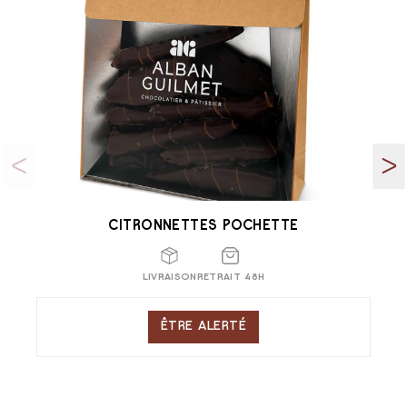
CITRONNETTES POCHETTE
LIVRAISON
RETRAIT 48H
ÊTRE ALERTÉ