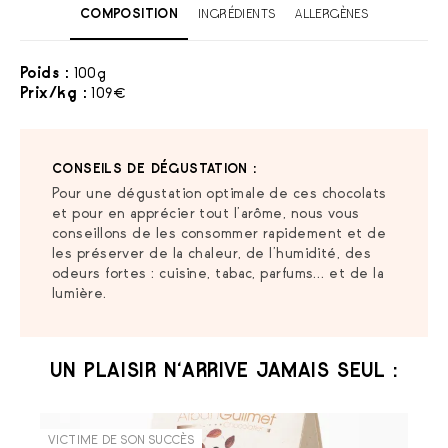
COMPOSITION
INGRÉDIENTS
ALLERGÈNES
Poids :
100g
Prix/kg :
109€
CONSEILS DE DÉGUSTATION :
Pour une dégustation optimale de ces chocolats
et pour en apprécier tout l’arôme, nous vous
conseillons de les consommer rapidement et de
les préserver de la chaleur, de l’humidité, des
odeurs fortes : cuisine, tabac, parfums… et de la
lumière.
UN PLAISIR N‘ARRIVE JAMAIS SEUL :
VICTIME DE SON SUCCÈS