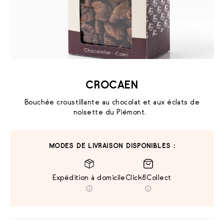
CROCAEN
Bouchée croustillante au chocolat et aux éclats de
noisette du Piémont.
MODES DE LIVRAISON DISPONIBLES :
Expédition à domicile
Click&Collect