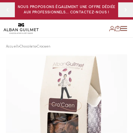
NOUS PROPOSONS ÉGALEMENT UNE OFFRE DÉDIÉE
AUX PROFESSIONNELS... CONTACTEZ-NOUS !
Accueil
Chocolats
Crocaen