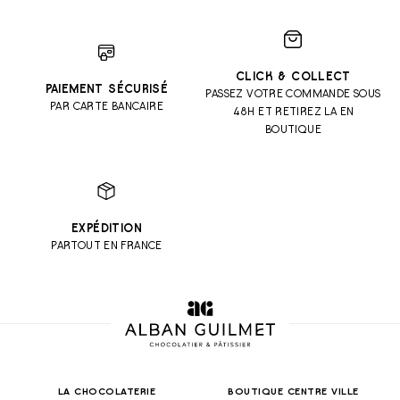
CLICK & COLLECT
PAIEMENT SÉCURISÉ
PASSEZ VOTRE COMMANDE SOUS
PAR CARTE BANCAIRE
48H ET RETIREZ LA EN
BOUTIQUE
EXPÉDITION
PARTOUT EN FRANCE
LA CHOCOLATERIE
BOUTIQUE CENTRE VILLE