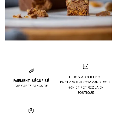
CLICK & COLLECT
PAIEMENT SÉCURISÉ
PASSEZ VOTRE COMMANDE SOUS
PAR CARTE BANCAIRE
48H ET RETIREZ LA EN
BOUTIQUE