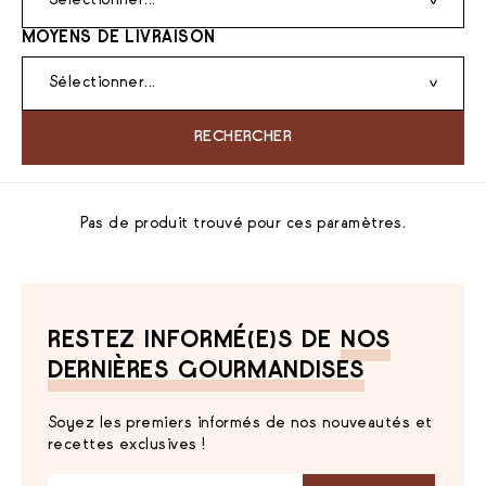
Sélectionner...
MOYENS DE LIVRAISON
Sélectionner...
RECHERCHER
Pas de produit trouvé pour ces paramètres.
RESTEZ INFORMÉ(E)S DE
NOS
DERNIÈRES GOURMANDISES
Soyez les premiers informés de nos nouveautés et
recettes exclusives !