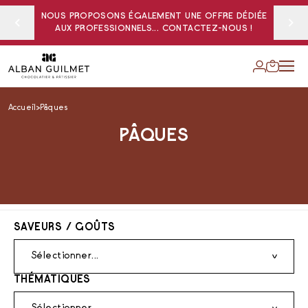
NOUS PROPOSONS ÉGALEMENT UNE OFFRE DÉDIÉE
AUX PROFESSIONNELS... CONTACTEZ-NOUS !
Accueil
Pâques
PÂQUES
SAVEURS / GOÛTS
Sélectionner...
THÉMATIQUES