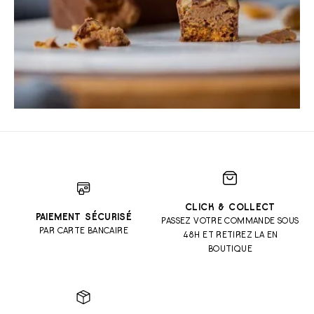
CLICK & COLLECT
PAIEMENT SÉCURISÉ
PASSEZ VOTRE COMMANDE SOUS
PAR CARTE BANCAIRE
48H ET RETIREZ LA EN
BOUTIQUE