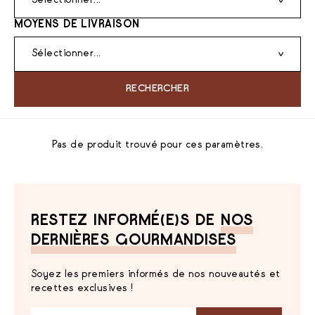
Sélectionner...
MOYENS DE LIVRAISON
Sélectionner...
RECHERCHER
Pas de produit trouvé pour ces paramètres.
RESTEZ INFORMÉ(E)S DE
NOS
DERNIÈRES GOURMANDISES
Soyez les premiers informés de nos nouveautés et
recettes exclusives !