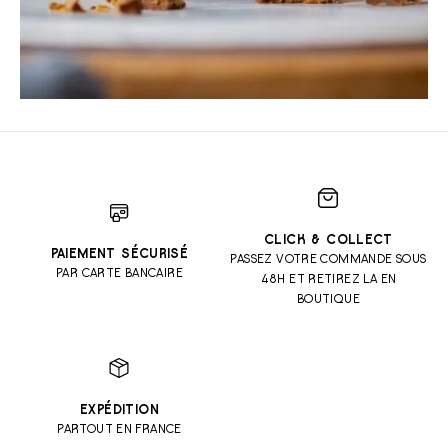
CLICK & COLLECT
PAIEMENT SÉCURISÉ
PASSEZ VOTRE COMMANDE SOUS
PAR CARTE BANCAIRE
48H ET RETIREZ LA EN
BOUTIQUE
EXPÉDITION
PARTOUT EN FRANCE