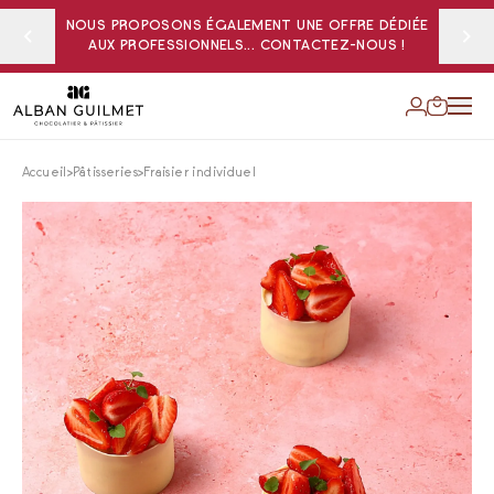
NOUS PROPOSONS ÉGALEMENT UNE OFFRE DÉDIÉE
AUX PROFESSIONNELS... CONTACTEZ-NOUS !
Accueil
Pâtisseries
Fraisier individuel