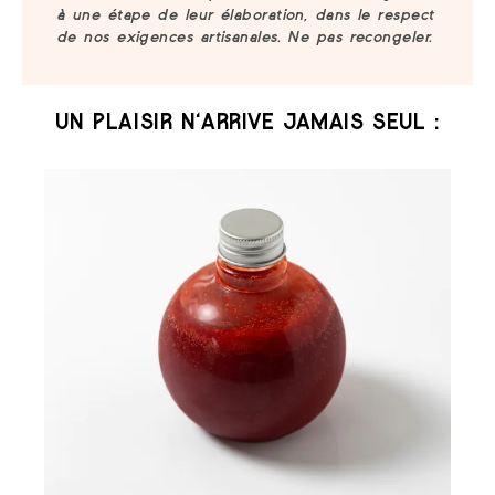
à une étape de leur élaboration, dans le respect
de nos exigences artisanales. Ne pas recongeler.
UN PLAISIR N‘ARRIVE JAMAIS SEUL :