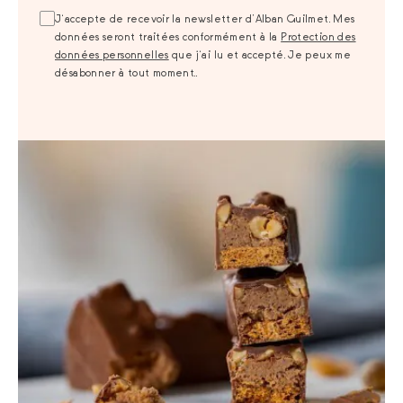
J‘accepte de recevoir la newsletter d’Alban Guilmet. Mes
données seront traitées conformément à la
Protection des
données personnelles
que j‘ai lu et accepté. Je peux me
désabonner à tout moment..