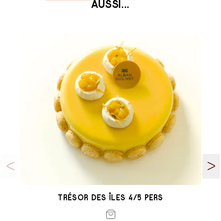
AUSSI...
TRÉSOR DES ÎLES 4/5 PERS