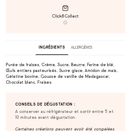
Click&Collect
INGRÉDIENTS
ALLERGÈNES
Purée de fraises, Crème, Sucre, Beurre, Farine de blé,
Œufs entiers pasteurisés, Sucre glace, Amidon de mais,
Gélatine bovine, Gousse de vanille de Madagascar,
Chocolat blanc, Fraises.
CONSEILS DE DÉGUSTATION :
A conserver au réfrigérateur et sortir entre 5 et
10 minutes avant dégustation.
Certaines créations peuvent avoir été congelées