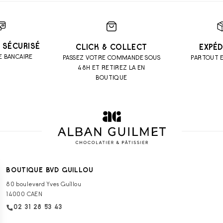
 SÉCURISÉ
CLICK & COLLECT
EXPÉD
E BANCAIRE
PASSEZ VOTRE COMMANDE SOUS
PARTOUT 
48H ET RETIREZ LA EN
BOUTIQUE
BOUTIQUE BVD GUILLOU
80 boulevard Yves Guillou
14000 CAEN
02 31 28 53 43