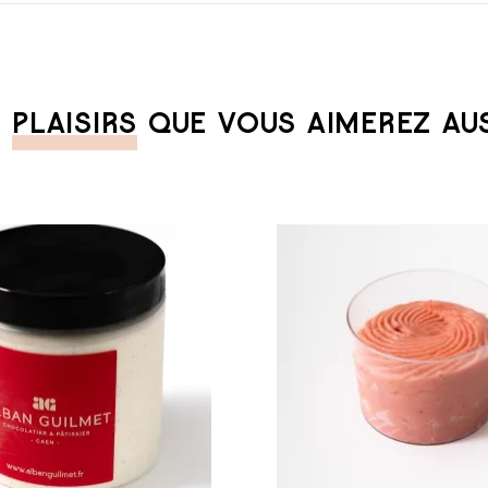
S
PLAISIRS
QUE VOUS AIMEREZ AUSS