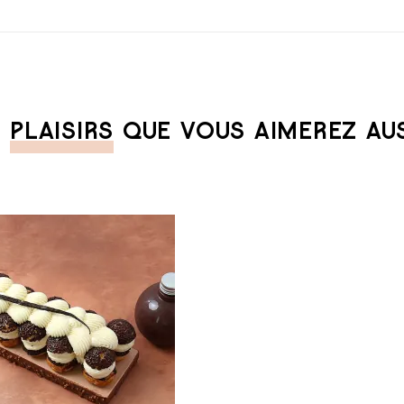
S
PLAISIRS
QUE VOUS AIMEREZ AUSS