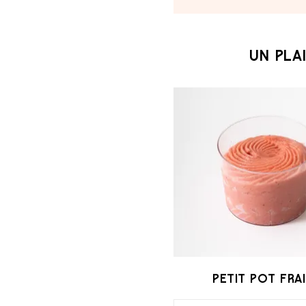
UN PLAI
PETIT POT FRA