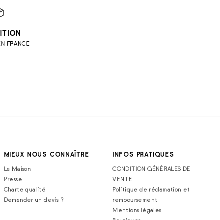
ITION
EN FRANCE
MIEUX NOUS CONNAÎTRE
INFOS PRATIQUES
La Maison
CONDITION GÉNÉRALES DE
Presse
VENTE
Charte qualité
Politique de réclamation et
Demander un devis ?
remboursement
Mentions légales