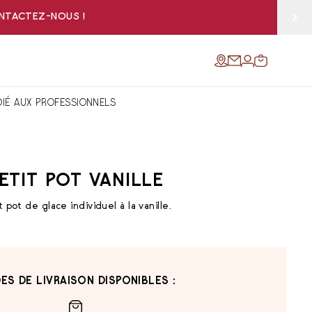
ONTACTEZ-NOUS !
DIÉ AUX PROFESSIONNELS
ETIT POT VANILLE
t pot de glace individuel à la vanille.
ES DE LIVRAISON DISPONIBLES :