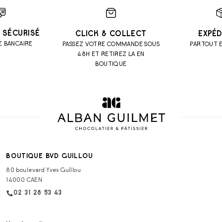
 SÉCURISÉ
CLICK & COLLECT
EXPÉD
E BANCAIRE
PASSEZ VOTRE COMMANDE SOUS
PARTOUT 
48H ET RETIREZ LA EN
BOUTIQUE
BOUTIQUE BVD GUILLOU
80 boulevard Yves Guillou
14000 CAEN
02 31 28 53 43