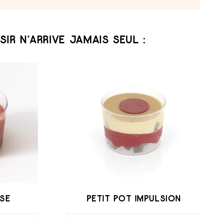
SIR N‘ARRIVE JAMAIS SEUL :
ISE
PETIT POT IMPULSION