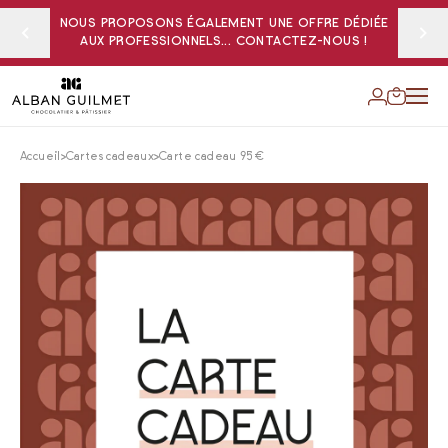
NOUS PROPOSONS ÉGALEMENT UNE OFFRE DÉDIÉE
AUX PROFESSIONNELS... CONTACTEZ-NOUS !
Accueil
Cartes cadeaux
Carte cadeau 95€