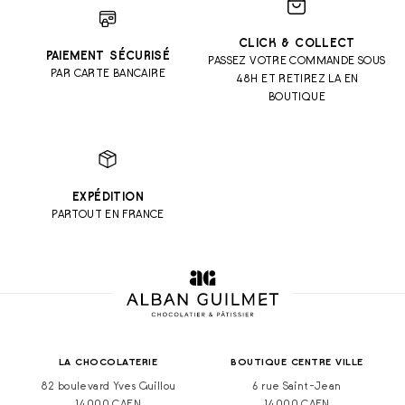
CLICK & COLLECT
PAIEMENT SÉCURISÉ
PASSEZ VOTRE COMMANDE SOUS
PAR CARTE BANCAIRE
48H ET RETIREZ LA EN
BOUTIQUE
EXPÉDITION
PARTOUT EN FRANCE
LA CHOCOLATERIE
BOUTIQUE CENTRE VILLE
82 boulevard Yves Guillou
6 rue Saint-Jean