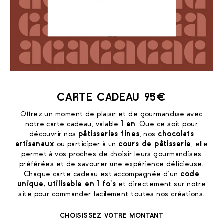
CARTE CADEAU 95€
Offrez un moment de plaisir et de gourmandise avec
notre carte cadeau, valable
1 an
. Que ce soit pour
découvrir nos
pâtisseries fines
, nos
chocolats
artisanaux
ou participer à un
cours de pâtisserie
, elle
permet à vos proches de choisir leurs gourmandises
préférées et de savourer une expérience délicieuse.
Chaque carte cadeau est accompagnée d’un
code
unique, utilisable en 1 fois
et directement sur notre
site pour commander facilement toutes nos créations.
CHOISISSEZ VOTRE MONTANT