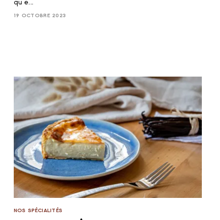
qu’e...
19 OCTOBRE 2023
NOS SPÉCIALITÉS