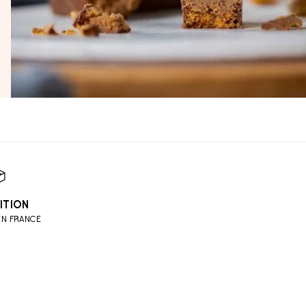
ITION
EN FRANCE