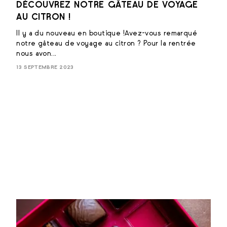
DÉCOUVREZ NOTRE GÂTEAU DE VOYAGE
AU CITRON !
Il y a du nouveau en boutique !Avez-vous remarqué
notre gâteau de voyage au citron ? Pour la rentrée
nous avon...
13 SEPTEMBRE 2023