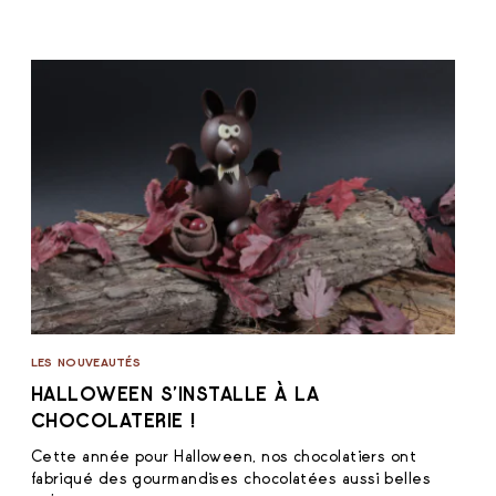
LES NOUVEAUTÉS
HALLOWEEN S’INSTALLE À LA
CHOCOLATERIE !
Cette année pour Halloween, nos chocolatiers ont
fabriqué des gourmandises chocolatées aussi belles