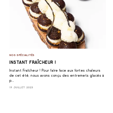
NOS SPÉCIALITÉS
INSTANT FRAÎCHEUR !
Instant Fraîcheur ! Pour faire face aux fortes chaleurs
de cet été, nous avons conçu des entremets glacés à
p...
19 JUILLET 2023