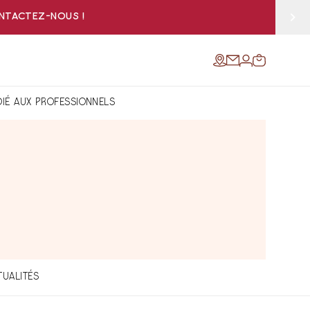
ONTACTEZ-NOUS !
DIÉ AUX PROFESSIONNELS
TUALITÉS