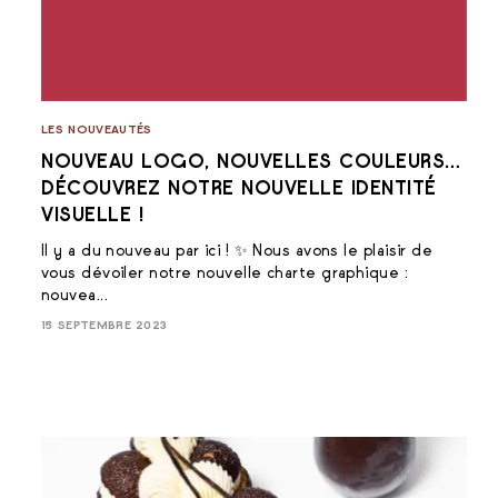
LES NOUVEAUTÉS
NOUVEAU LOGO, NOUVELLES COULEURS…
DÉCOUVREZ NOTRE NOUVELLE IDENTITÉ
VISUELLE !
Il y a du nouveau par ici ! ✨️ Nous avons le plaisir de
vous dévoiler notre nouvelle charte graphique :
nouvea...
15 SEPTEMBRE 2023