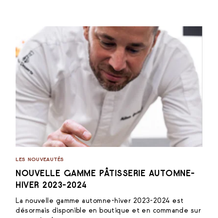
LES NOUVEAUTÉS
NOUVELLE GAMME PÂTISSERIE AUTOMNE-
HIVER 2023-2024
La nouvelle gamme automne-hiver 2023-2024 est
désormais disponible en boutique et en commande sur