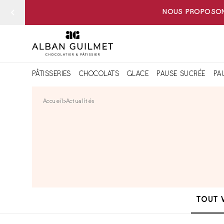
NOUS PROPOSONS
PÂTISSERIES
CHOCOLATS
GLACE
PAUSE SUCRÉE
PA
Accueil
Actualités
TOUT 