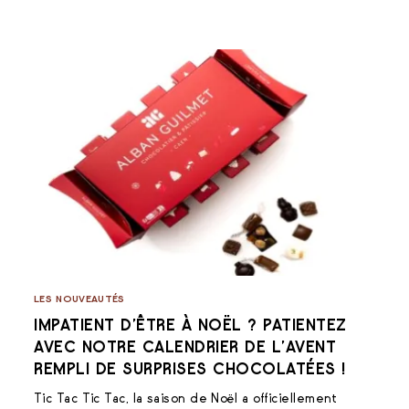
LES NOUVEAUTÉS
IMPATIENT D’ÊTRE À NOËL ? PATIENTEZ
AVEC NOTRE CALENDRIER DE L’AVENT
REMPLI DE SURPRISES CHOCOLATÉES !
Tic Tac Tic Tac, la saison de Noël a officiellement