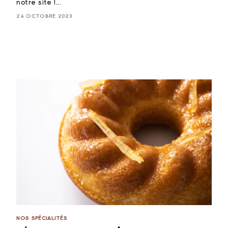
notre site I...
24 OCTOBRE 2023
NOS SPÉCIALITÉS