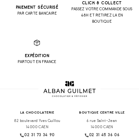
CLICK & COLLECT
PAIEMENT SÉCURISÉ
PASSEZ VOTRE COMMANDE SOUS
PAR CARTE BANCAIRE
48H ET RETIREZ LA EN
BOUTIQUE
EXPÉDITION
PARTOUT EN FRANCE
LA CHOCOLATERIE
BOUTIQUE CENTRE VILLE
82 boulevard Yves Guillou
6 rue Saint-Jean
14000 CAEN
14000 CAEN
02 31 73 34 90
02 31 45 36 06