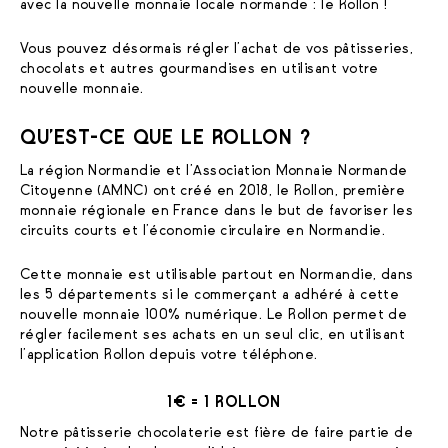
avec la nouvelle monnaie locale normande : le Rollon !
Vous pouvez désormais régler l’achat de vos pâtisseries,
chocolats et autres gourmandises en utilisant votre
nouvelle monnaie.
QU’EST-CE QUE LE ROLLON ?
La région Normandie et l’Association Monnaie Normande
Citoyenne (AMNC) ont créé en 2018, le Rollon, première
monnaie régionale en France dans le but de favoriser les
circuits courts et l’économie circulaire en Normandie.
Cette monnaie est utilisable partout en Normandie, dans
les 5 départements si le commerçant a adhéré à cette
nouvelle monnaie 100% numérique. Le Rollon permet de
régler facilement ses achats en un seul clic, en utilisant
l’application Rollon depuis votre téléphone.
1€ = 1 ROLLON
Notre pâtisserie chocolaterie est fière de faire partie de